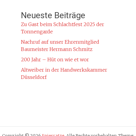
Neueste Beiträge
Zu Gast beim Schlachtfest 2025 der
Tonnengarde
Nachruf auf unser Ehrenmitglied
Baumeister Hermann Schmitz
200 Jahr – Hüt on wie et wor
Altweiber in der Handwerkskammer
Düsseldorf
Copyright © 2026
Spiesratze
. Alle Rechte vorbehalten. Theme: