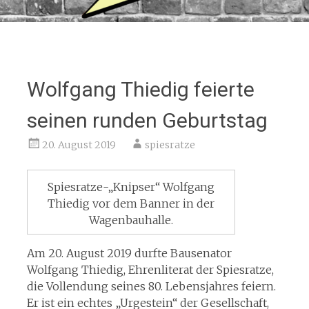
Wolfgang Thiedig feierte
seinen runden Geburtstag
20. August 2019
spiesratze
Spiesratze-„Knipser“ Wolfgang
Thiedig vor dem Banner in der
Wagenbauhalle.
Am 20. August 2019 durfte Bausenator
Wolfgang Thiedig, Ehrenliterat der Spiesratze,
die Vollendung seines 80. Lebensjahres feiern.
Er ist ein echtes „Urgestein“ der Gesellschaft,