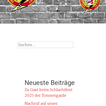
Suche
nach:
Neueste Beiträge
Zu Gast beim Schlachtfest
2025 der Tonnengarde
Nachruf auf unser