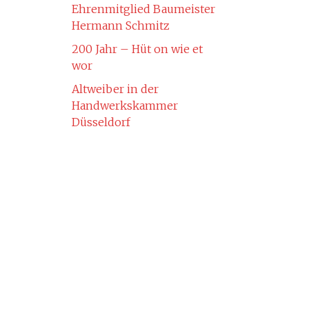
Ehrenmitglied Baumeister
Hermann Schmitz
200 Jahr – Hüt on wie et
wor
Altweiber in der
Handwerkskammer
Düsseldorf