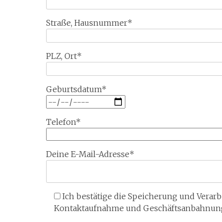
Straße, Hausnummer*
PLZ, Ort*
Geburtsdatum*
Telefon*
Deine E-Mail-Adresse*
Ich bestätige die Speicherung und Vera
Kontaktaufnahme und Geschäftsanbahnun