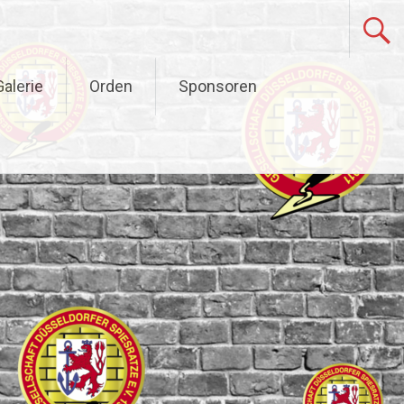
alerie
Orden
Sponsoren