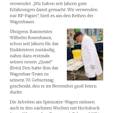
verwendet. „Wir haben seit Jahren gute
Erfahrungen damit gemacht. Wir verwenden
nur RP-Papier“, hieß es aus den Reihen der
Wagenbauer.
Übrigens: Baumeister
Wilhelm Rosenbaum,
schon seit Jahren für das
Einkleistern zuständig,
nahm dazu erstmals
seinen neuen „Quast“
(Foto). Den hatte ihm das
Wagenbau-Team zu
seinem 70. Geburtstag
geschenkt, den er im November groß feiern
durfte.
Die Arbeiten am Spiesratze-Wagen müssen
auch in den nächsten Wochen mit Hochdruck