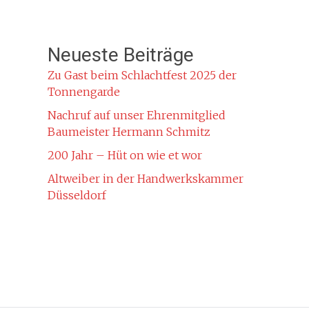
Neueste Beiträge
Zu Gast beim Schlachtfest 2025 der
Tonnengarde
Nachruf auf unser Ehrenmitglied
Baumeister Hermann Schmitz
200 Jahr – Hüt on wie et wor
Altweiber in der Handwerkskammer
Düsseldorf