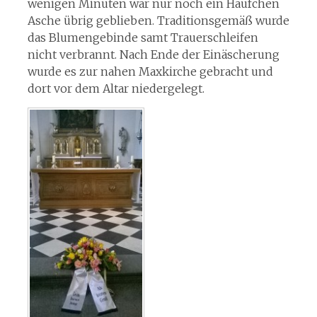
wenigen Minuten war nur noch ein Häufchen
Asche übrig geblieben. Traditionsgemäß wurde
das Blumengebinde samt Trauerschleifen
nicht verbrannt. Nach Ende der Einäscherung
wurde es zur nahen Maxkirche gebracht und
dort vor dem Altar niedergelegt.