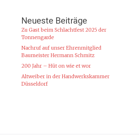
Neueste Beiträge
Zu Gast beim Schlachtfest 2025 der
Tonnengarde
Nachruf auf unser Ehrenmitglied
Baumeister Hermann Schmitz
200 Jahr – Hüt on wie et wor
Altweiber in der Handwerkskammer
Düsseldorf