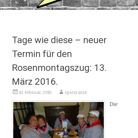
Tage wie diese – neuer
Termin für den
Rosenmontagszug: 13.
März 2016.
10. Februar 2016
spiesratze
Die