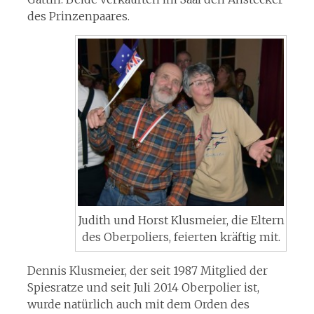
des Prinzenpaares.
Judith und Horst Klusmeier, die Eltern
des Oberpoliers, feierten kräftig mit.
Dennis Klusmeier, der seit 1987 Mitglied der
Spiesratze und seit Juli 2014 Oberpolier ist,
wurde natürlich auch mit dem Orden des