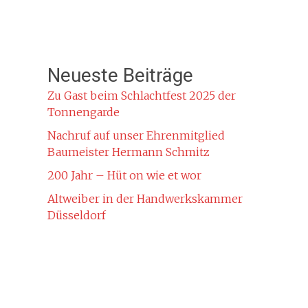
Neueste Beiträge
Zu Gast beim Schlachtfest 2025 der
Tonnengarde
Nachruf auf unser Ehrenmitglied
Baumeister Hermann Schmitz
200 Jahr – Hüt on wie et wor
Altweiber in der Handwerkskammer
Düsseldorf