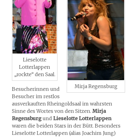
Lieselotte
Lotterlappen
„rockte“ den Saal.
Mirja Regensburg
Besucherinnen und
Besucher im restlos
ausverkauften Rheingoldsaal im wahrsten
Sinne des Wortes von den Sitzen.
Mirja
Regensburg
und
Lieselotte Lotterlappen
waren die beiden Stars in der Bütt. Besonders
Lieselotte Lotterlappen (alias Joachim Jung)