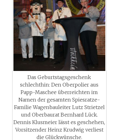
Das Geburtstagsgeschenk
schlechthin: Den Oberpolier aus
Papp-Maschee überreichten im
Namen der gesamten Spiesratze-
Familie Wagenbauleiter Lutz Strietzel
und Oberbaurat Bernhard Lück.
Dennis Klusmeier lässt es geschehen,
Vorsitzender Heinz Krudwig verliest
die Glückwünsche.