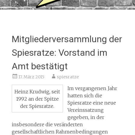
Mitgliederversammlung der
Spiesratze: Vorstand im
Amt bestätigt
17. März 2015
spiesratze
Im vergangenen Jahr
Heinz Krudwig, seit
hatten sich die
1992 an der Spitze
Spiesratze eine neue
der Spiesratze.
Vereinssatzung
gegeben, in der
insbesondere die veränderten
gesellschaftlichen Rahmenbedingungen