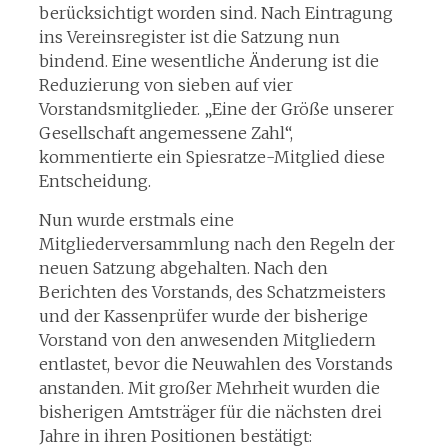
berücksichtigt worden sind. Nach Eintragung
ins Vereinsregister ist die Satzung nun
bindend. Eine wesentliche Änderung ist die
Reduzierung von sieben auf vier
Vorstandsmitglieder. „Eine der Größe unserer
Gesellschaft angemessene Zahl“,
kommentierte ein Spiesratze-Mitglied diese
Entscheidung.
Nun wurde erstmals eine
Mitgliederversammlung nach den Regeln der
neuen Satzung abgehalten. Nach den
Berichten des Vorstands, des Schatzmeisters
und der Kassenprüfer wurde der bisherige
Vorstand von den anwesenden Mitgliedern
entlastet, bevor die Neuwahlen des Vorstands
anstanden. Mit großer Mehrheit wurden die
bisherigen Amtsträger für die nächsten drei
Jahre in ihren Positionen bestätigt: