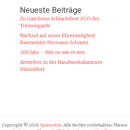
Neueste Beiträge
Zu Gast beim Schlachtfest 2025 der
Tonnengarde
Nachruf auf unser Ehrenmitglied
Baumeister Hermann Schmitz
200 Jahr – Hüt on wie et wor
Altweiber in der Handwerkskammer
Düsseldorf
Copyright © 2026
Spiesratze
. Alle Rechte vorbehalten. Theme: