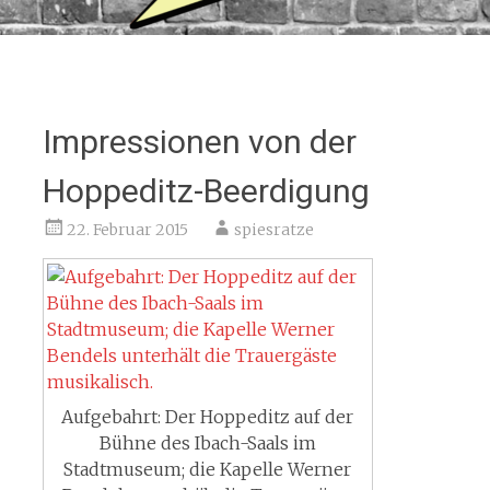
Impressionen von der
Hoppeditz-Beerdigung
22. Februar 2015
spiesratze
Aufgebahrt: Der Hoppeditz auf der
Bühne des Ibach-Saals im
Stadtmuseum; die Kapelle Werner