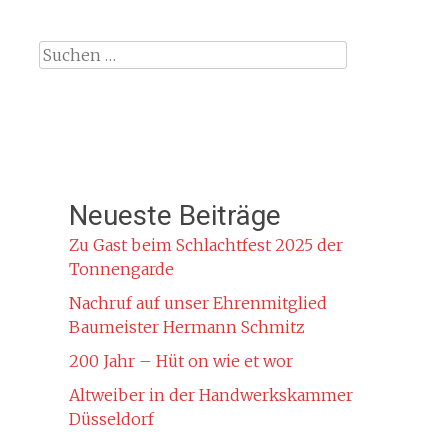
Suche
nach:
Neueste Beiträge
Zu Gast beim Schlachtfest 2025 der
Tonnengarde
Nachruf auf unser Ehrenmitglied
Baumeister Hermann Schmitz
200 Jahr – Hüt on wie et wor
Altweiber in der Handwerkskammer
Düsseldorf