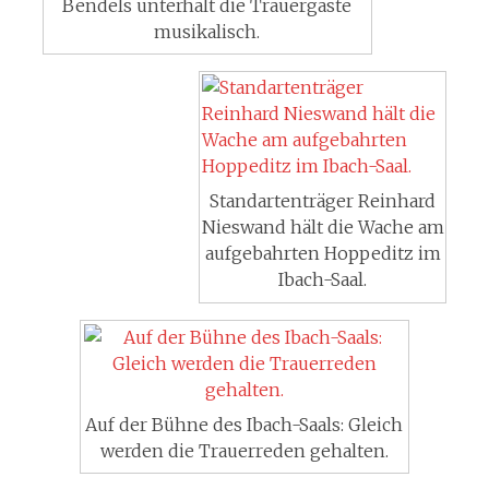
Bendels unterhält die Trauergäste
musikalisch.
Standartenträger Reinhard
Nieswand hält die Wache am
aufgebahrten Hoppeditz im
Ibach-Saal.
Auf der Bühne des Ibach-Saals: Gleich
werden die Trauerreden gehalten.