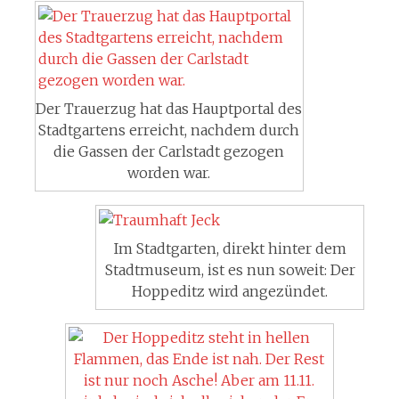
Der Trauerzug hat das Hauptportal des
Stadtgartens erreicht, nachdem durch
die Gassen der Carlstadt gezogen
worden war.
Im Stadtgarten, direkt hinter dem
Stadtmuseum, ist es nun soweit: Der
Hoppeditz wird angezündet.