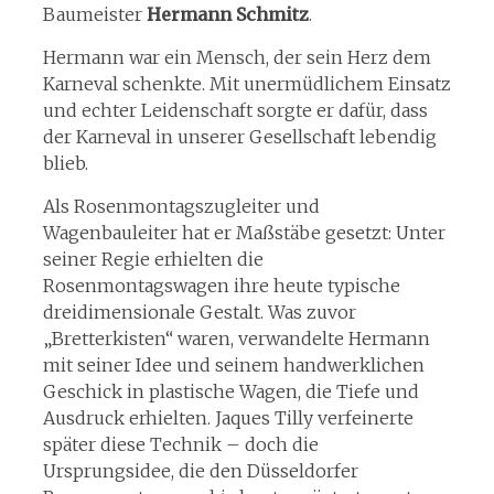
Baumeister
Hermann Schmitz
.
Hermann war ein Mensch, der sein Herz dem
Karneval schenkte. Mit unermüdlichem Einsatz
und echter Leidenschaft sorgte er dafür, dass
der Karneval in unserer Gesellschaft lebendig
blieb.
Als Rosenmontagszugleiter und
Wagenbauleiter hat er Maßstäbe gesetzt: Unter
seiner Regie erhielten die
Rosenmontagswagen ihre heute typische
dreidimensionale Gestalt. Was zuvor
„Bretterkisten“ waren, verwandelte Hermann
mit seiner Idee und seinem handwerklichen
Geschick in plastische Wagen, die Tiefe und
Ausdruck erhielten. Jaques Tilly verfeinerte
später diese Technik – doch die
Ursprungsidee, die den Düsseldorfer