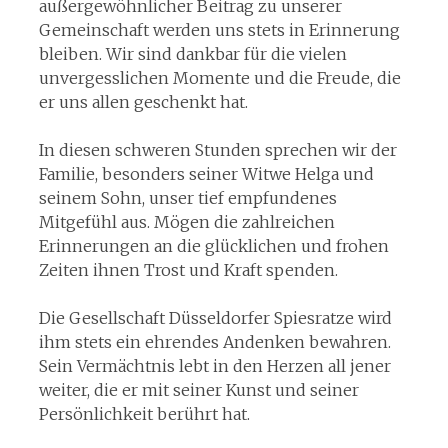
außergewöhnlicher Beitrag zu unserer
Gemeinschaft werden uns stets in Erinnerung
bleiben. Wir sind dankbar für die vielen
unvergesslichen Momente und die Freude, die
er uns allen geschenkt hat.
In diesen schweren Stunden sprechen wir der
Familie, besonders seiner Witwe Helga und
seinem Sohn, unser tief empfundenes
Mitgefühl aus. Mögen die zahlreichen
Erinnerungen an die glücklichen und frohen
Zeiten ihnen Trost und Kraft spenden.
Die Gesellschaft Düsseldorfer Spiesratze wird
ihm stets ein ehrendes Andenken bewahren.
Sein Vermächtnis lebt in den Herzen all jener
weiter, die er mit seiner Kunst und seiner
Persönlichkeit berührt hat.