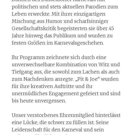
politischen und stets aktuellen Parodien zum
Leben erweckte. Mit ihrer einzigartigen
Mischung aus Humor und scharfsinniger
Gesellschaftskritik begeisterten sie über 45
Jahre hinweg das Publikum und wurden zu
festen Größen im Karnevalsgeschehen.
Ihr Programm zeichnete sich durch eine
unverwechselbare Kombination von Witz und
Tiefgang aus, die sowohl zum Lachen als auch
zum Nachdenken anregte. „Pit & Joe“ wurden
für ihre kreativen Auftritte und ihr
unermüdliches Engagement gefeiert und sind
bis heute unvergessen.
Unser verstorbenes Ehrenmitglied hinterlässt
eine Lücke, die schwer zu füllen ist. Seine
Leidenschaft für den Karneval und sein