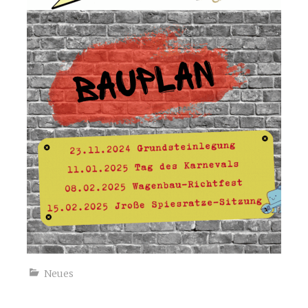
Neues