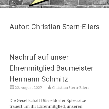
Autor:
Christian Stern-Eilers
Nachruf auf unser
Ehrenmitglied Baumeister
Hermann Schmitz
22. August 2025
Christian Stern-Eilers
Die Gesellschaft Düsseldorfer Spiesratze
trauert um ihr Ehrenmitglied, unseren