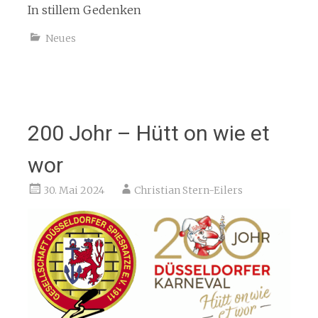
In stillem Gedenken
Neues
200 Johr – Hütt on wie et
wor
30. Mai 2024
Christian Stern-Eilers