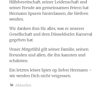
Hilfsbereitschaft, seiner Leidenschaft und
seiner Freude am gemeinsamen Feiern hat
Hermann Spuren hinterlassen, die bleiben
werden.
Wir danken ihm für alles, was er unserer
Gesellschaft und dem Düsseldorfer Karneval
gegeben hat.
Unser Mitgefühl gilt seiner Familie, seinen
Freunden und allen, die ihn kannten und
schätzten.
Ein letztes leises Spies op, lieber Hermann –
wir werden Dich nicht vergessen.
Aktuelles