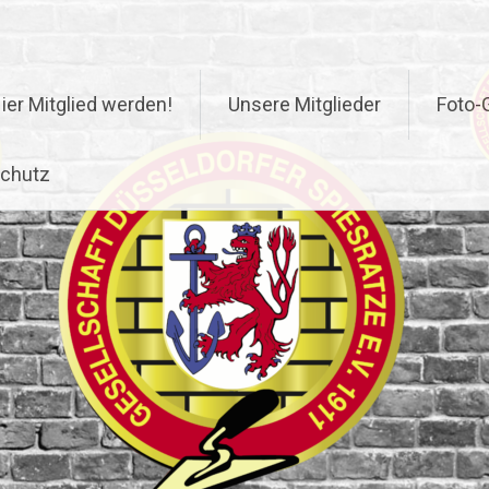
ier Mitglied werden!
Unsere Mitglieder
Foto-G
chutz