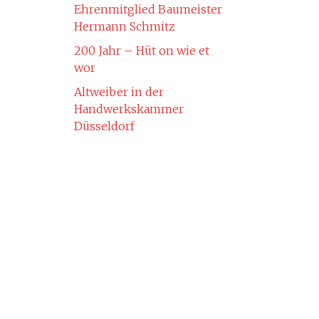
Ehrenmitglied Baumeister
Hermann Schmitz
200 Jahr – Hüt on wie et
wor
Altweiber in der
Handwerkskammer
Düsseldorf