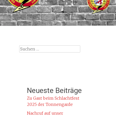
Suche
nach:
Neueste Beiträge
Zu Gast beim Schlachtfest
2025 der Tonnengarde
Nachruf auf unser