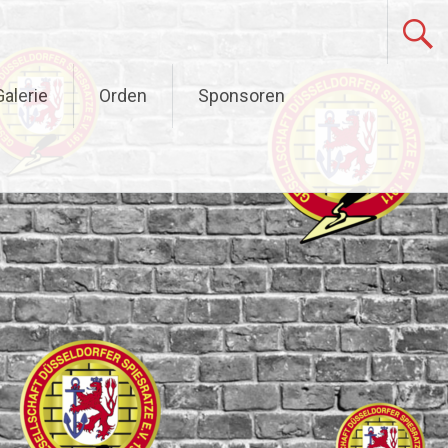
alerie
Orden
Sponsoren