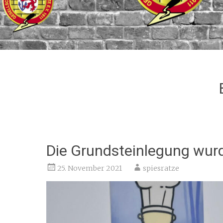
Die Grundsteinlegung wurd
25. November 2021
spiesratze