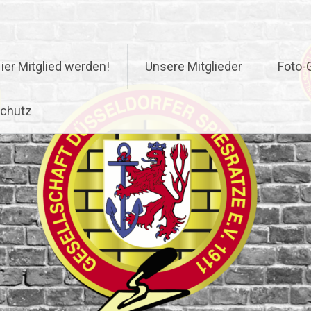
ier Mitglied werden!
Unsere Mitglieder
Foto-G
chutz