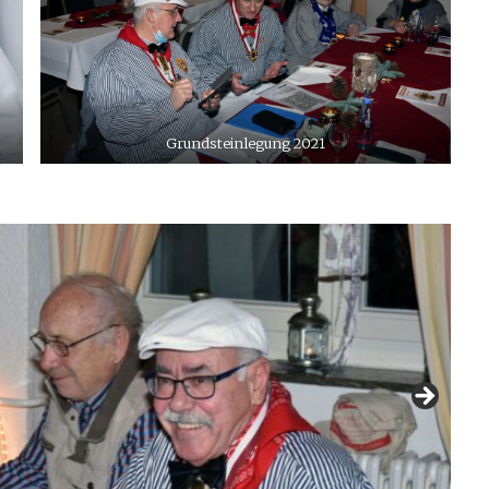
Grundsteinlegung 2021