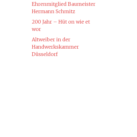
Ehrenmitglied Baumeister
Hermann Schmitz
200 Jahr – Hüt on wie et
wor
Altweiber in der
Handwerkskammer
Düsseldorf