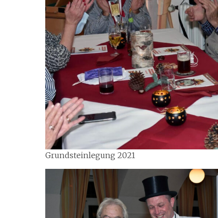
Grundsteinlegung 2021