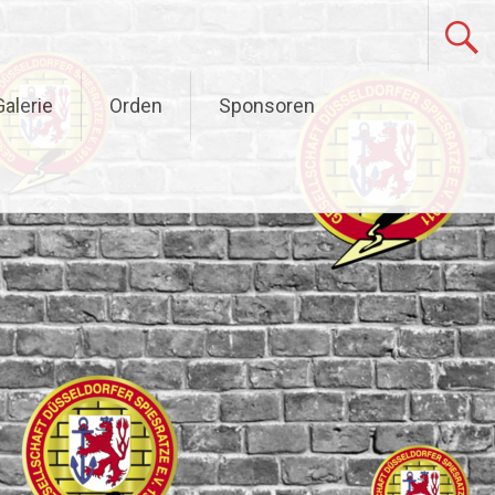
alerie
Orden
Sponsoren