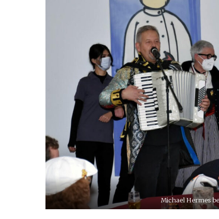
Michael Hermes be