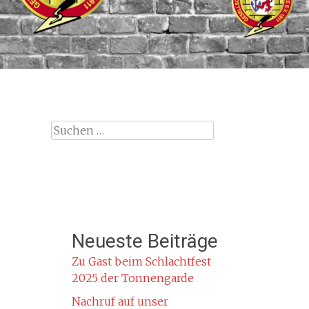
Suche
nach:
Neueste Beiträge
Zu Gast beim Schlachtfest
2025 der Tonnengarde
Nachruf auf unser