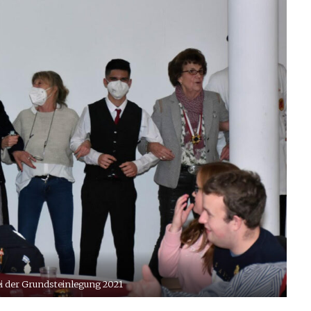
i der Grundsteinlegung 2021