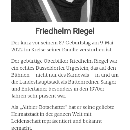
Friedhelm Riegel
Der kurz vor seinem 87. Geburtstag am 9. Mai
2022 im Kreise seiner Familie verstorben ist.
Der gebürtige Oberbilker Friedhelm Riegel war
ein echtes Düsseldorfer Urgestein, das auf den
Bühnen – nicht nur des Karnevals – in und um
die Landeshauptstadt als Büttenredner, Sänger
und Entertainer besonders in den 1970er
Jahren sehr präsent war.
Als „Altbier-Botschafter“ hat er seine geliebte
Heimatstadt in der ganzen Welt mit
Leidenschaft repräsentiert und bekannt
gemacht.