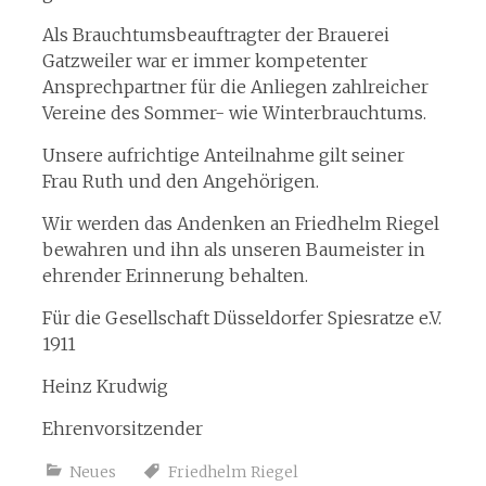
Als Brauchtumsbeauftragter der Brauerei
Gatzweiler war er immer kompetenter
Ansprechpartner für die Anliegen zahlreicher
Vereine des Sommer- wie Winterbrauchtums.
Unsere aufrichtige Anteilnahme gilt seiner
Frau Ruth und den Angehörigen.
Wir werden das Andenken an Friedhelm Riegel
bewahren und ihn als unseren Baumeister in
ehrender Erinnerung behalten.
Für die Gesellschaft Düsseldorfer Spiesratze e.V.
1911
Heinz Krudwig
Ehrenvorsitzender
Neues
Friedhelm Riegel