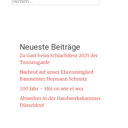
Suche
nach:
Neueste Beiträge
Zu Gast beim Schlachtfest 2025 der
Tonnengarde
Nachruf auf unser Ehrenmitglied
Baumeister Hermann Schmitz
200 Jahr – Hüt on wie et wor
Altweiber in der Handwerkskammer
Düsseldorf