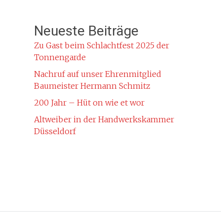
Neueste Beiträge
Zu Gast beim Schlachtfest 2025 der
Tonnengarde
Nachruf auf unser Ehrenmitglied
Baumeister Hermann Schmitz
200 Jahr – Hüt on wie et wor
Altweiber in der Handwerkskammer
Düsseldorf