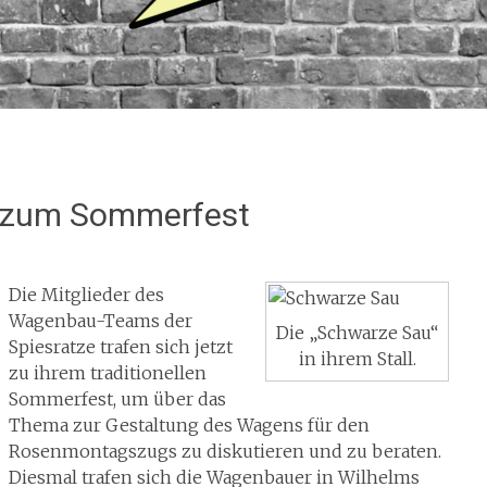
 zum Sommerfest
Die Mitglieder des
Wagenbau-Teams der
Die „Schwarze Sau“
Spiesratze trafen sich jetzt
in ihrem Stall.
zu ihrem traditionellen
Sommerfest, um über das
Thema zur Gestaltung des Wagens für den
Rosenmontagszugs zu diskutieren und zu beraten.
Diesmal trafen sich die Wagenbauer in Wilhelms