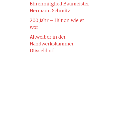
Ehrenmitglied Baumeister
Hermann Schmitz
200 Jahr – Hüt on wie et
wor
Altweiber in der
Handwerkskammer
Düsseldorf