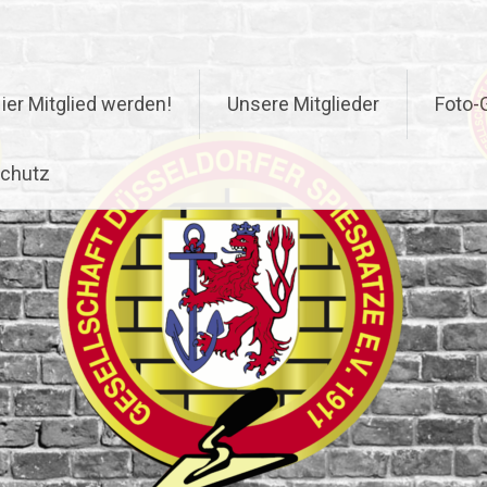
ier Mitglied werden!
Unsere Mitglieder
Foto-G
chutz