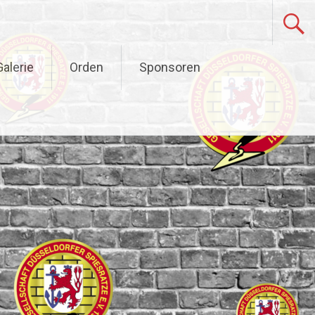
alerie
Orden
Sponsoren