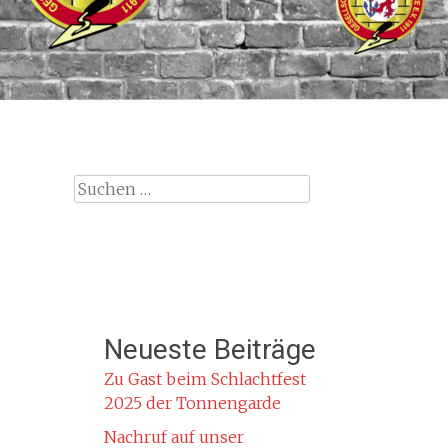
Suche
nach:
Neueste Beiträge
Zu Gast beim Schlachtfest
2025 der Tonnengarde
Nachruf auf unser