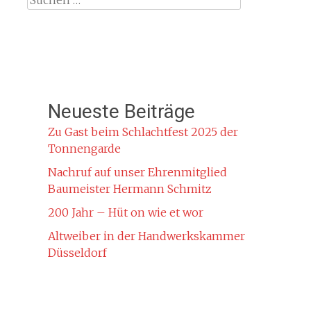
nach:
Neueste Beiträge
Zu Gast beim Schlachtfest 2025 der
Tonnengarde
Nachruf auf unser Ehrenmitglied
Baumeister Hermann Schmitz
200 Jahr – Hüt on wie et wor
Altweiber in der Handwerkskammer
Düsseldorf