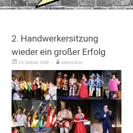
2. Handwerkersitzung
wieder ein großer Erfolg
20. Januar 2018
spiesratze